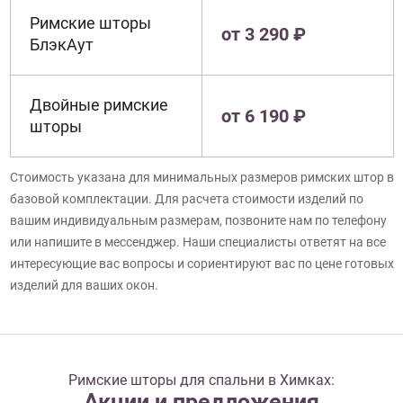
Римские шторы
от 3 290 ₽
БлэкАут
Двойные римские
от 6 190 ₽
шторы
Стоимость указана для минимальных размеров римских штор в
базовой комплектации. Для расчета стоимости изделий по
вашим индивидуальным размерам, позвоните нам по телефону
или напишите в мессенджер. Наши специалисты ответят на все
интересующие вас вопросы и сориентируют вас по цене готовых
изделий для ваших окон.
Римские шторы для спальни в Химках:
Акции и предложения