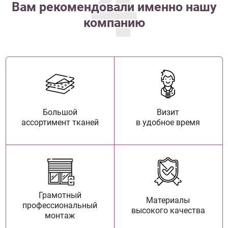
4
Вам рекомендовали именно нашу
компанию
Большой
Визит
ассортимент тканей
в удобное время
Грамотный
Материалы
профессиональный
высокого качества
монтаж