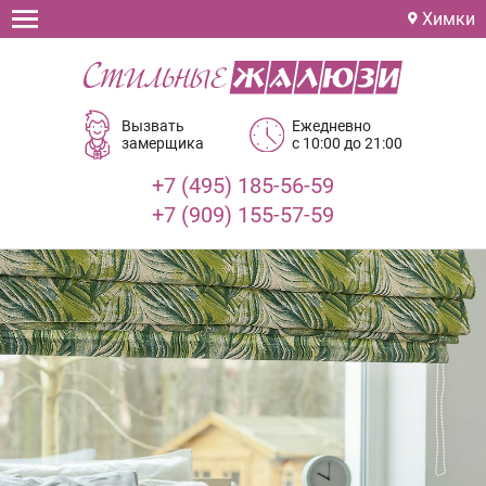
Химки
Вызвать
Ежедневно
замерщика
с 10:00 до 21:00
+7 (495) 185-56-59
+7 (909) 155-57-59