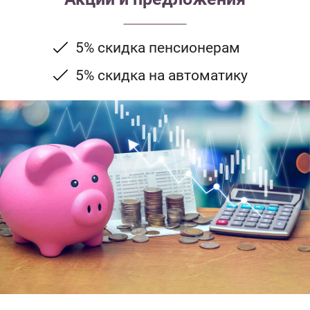
5% скидка пенсионерам
5% скидка на автоматику