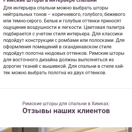
Римские шторы в интерьере спальни
Для интерьера спальни можно выбрать шторы
нейтральных тонов – коричневого, голубого, бежевого
или темно-серого. Белые и голубые оттенки приносят
ощущение воздушности и легкости. Цветовая палитра
подбирается с учетом стиля интерьера. Для классики
подойдут конструкции с ромбами или полосками. Для
оформления помещений в скандинавском стиле
подойдут полотна нюдовых оттенков. Римские шторы
для восточного дизайна должны выполняться из
дорогих тканей с вышивкой. Для спальни в стиле хай-
тек можно выбрать полотна из двух оттенков.
Римские шторы для спальни в Химках:
Отзывы наших клиентов