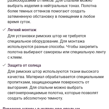
разнообразием оттенков. Для спальни можно
выбрать изделия в нейтральных тонах. Полотна
более темных оттенков помогают создать
затемненную обстановку в помещении в любое
время суток.
Легкий монтаж
Для установки римских штор не требуется
специальное оборудование. Для монтажа
используются разные способы. Чтобы закрепить
полотна выбирают саморезы или специальную ленту
с клеем.
Защита от солнца
Для римских штор используются ткани высокого
качества. Материал обрабатывается специальными
пропитками, защищающими поверхность от
выгорания. Для спальни можно выбрать
светонепроницаемые полотна, которые позволят
создать абсолютную темноту.