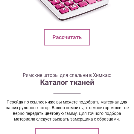
Рассчитать
Римские шторы для спальни в Химках:
Каталог тканей
Перейдя по ссылке ниже вы можете подобрать материал для
ваших рулонных штор. Важно помнить, что монитор может не
верно передать цветовую гамму. Для точного подбора
материала следует вызвать замерщика с образцами.