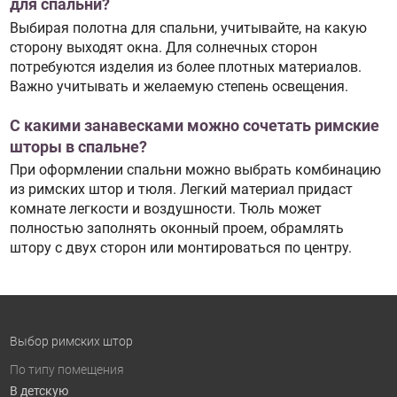
для спальни?
Выбирая полотна для спальни, учитывайте, на какую
сторону выходят окна. Для солнечных сторон
потребуются изделия из более плотных материалов.
Важно учитывать и желаемую степень освещения.
С какими занавесками можно сочетать римские
шторы в спальне?
При оформлении спальни можно выбрать комбинацию
из римских штор и тюля. Легкий материал придаст
комнате легкости и воздушности. Тюль может
полностью заполнять оконный проем, обрамлять
штору с двух сторон или монтироваться по центру.
Выбор римских штор
По типу помещения
В детскую