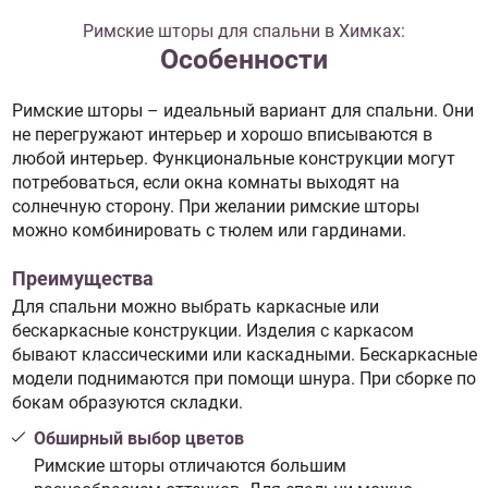
Римские шторы для спальни в Химках:
Особенности
Римские шторы – идеальный вариант для спальни. Они
не перегружают интерьер и хорошо вписываются в
любой интерьер. Функциональные конструкции могут
потребоваться, если окна комнаты выходят на
солнечную сторону. При желании римские шторы
можно комбинировать с тюлем или гардинами.
Преимущества
Для спальни можно выбрать каркасные или
бескаркасные конструкции. Изделия с каркасом
бывают классическими или каскадными. Бескаркасные
модели поднимаются при помощи шнура. При сборке по
бокам образуются складки.
Обширный выбор цветов
Римские шторы отличаются большим