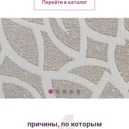
Перейти в каталог
причины, по которым