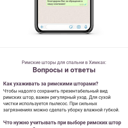
Римские шторы для спальни в Химках:
Вопросы и ответы
Как ухаживать за римскими шторами?
Чтобы надолго сохранить презентабельный вид
римских штор, важен регулярный уход. Для сухой
чистки используется пылесос. При сильных
загрязнениях можно сделать уборку влажной губкой.
Что нужно учитывать при выборе римских штор