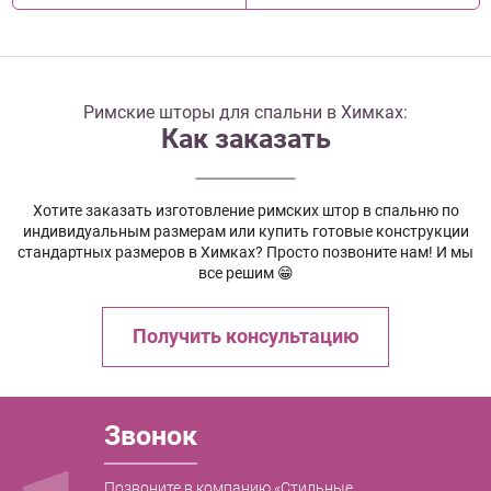
Римские шторы для спальни в Химках:
Как заказать
Хотите заказать изготовление римских штор в спальню по
индивидуальным размерам или купить готовые конструкции
стандартных размеров в Химках? Просто позвоните нам! И мы
все решим 😁
Получить консультацию
Звонок
Позвоните в компанию «Стильные