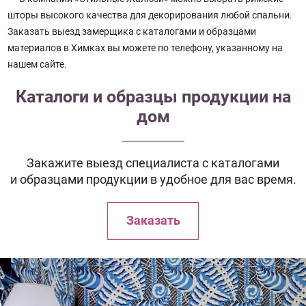
шторы высокого качества для декорирования любой спальни.
Заказать выезд замерщика с каталогами и образцами
материалов в Химках вы можете по телефону, указанному на
нашем сайте.
Каталоги и образцы продукции на
дом
Закажите выезд специалиста с каталогами
и образцами продукции в удобное для вас время.
Заказать