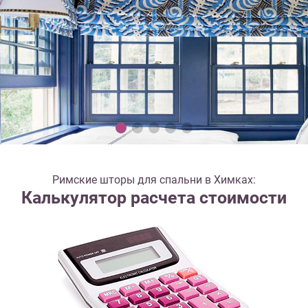
Римские шторы для спальни в Химках:
Калькулятор расчета стоимости